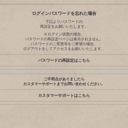
ログインパスワードを忘れた場合
下記よりパスワードの
再設定をお願いいたします。
※ログイン状態の場合、
パスワードの再設定ページは表示されません。
パスワードのご変更等をご希望の場合、
ログアウトをしてアクセスをお願いいたします。
パスワードの再設定はこちら
ご不明点がありましたら
カスタマーサポートまでお問い合わせください。
カスタマーサポートはこちら