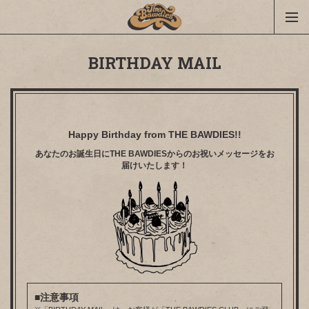
BIRTHDAY MAIL
Happy Birthday from THE BAWDIES!!
あなたのお誕生日にTHE BAWDIESからのお祝いメッセージをお
届けいたします！
■注意事項