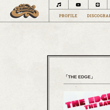
PROFILE
DISCOGRA
「THE EDGE」