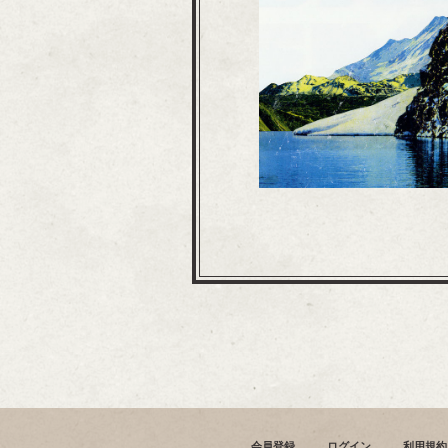
会員登録
ログイン
利用規約