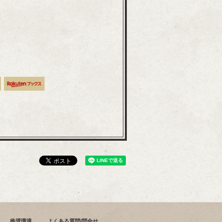
推奨環境
よくある質問/問合せ