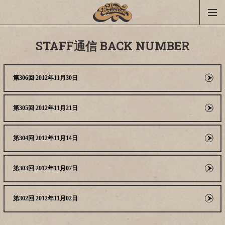
STAFF通信 BACK NUMBER
第306回 2012年11月30日
第305回 2012年11月21日
第304回 2012年11月14日
第303回 2012年11月07日
第302回 2012年11月02日