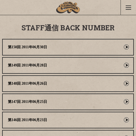
STAFF通信 BACK NUMBER
第150回 2011年06月30日
第149回 2011年06月28日
第148回 2011年06月26日
第147回 2011年06月25日
第146回 2011年06月23日