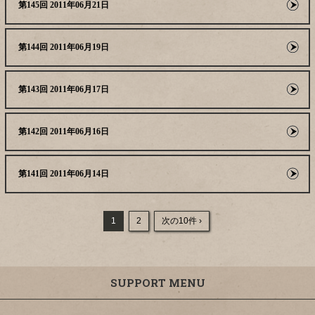
第145回 2011年06月21日
第144回 2011年06月19日
第143回 2011年06月17日
第142回 2011年06月16日
第141回 2011年06月14日
1
2
次の10件 ›
SUPPORT MENU