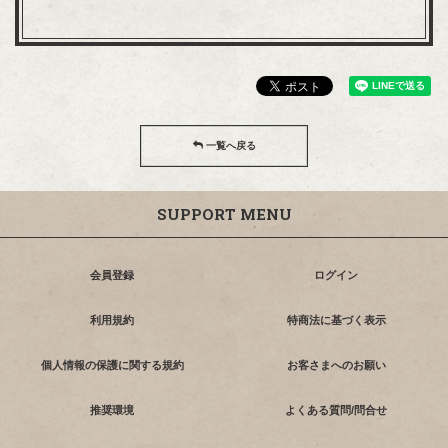
一覧へ戻る
SUPPORT MENU
会員登録
ログイン
利用規約
特商法に基づく表示
個人情報の保護に関する規約
お客さまへのお願い
推奨環境
よくある質問/問合せ