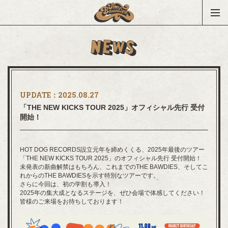
UPDATE：
2025.08.27
「THE NEW KICKS TOUR 2025」オフィシャル先行 受付
開始！
HOT DOG RECORDS設立元年を締めくくる、2025年最後のツアー
「THE NEW KICKS TOUR 2025」のオフィシャル先行 受付開始！
未発表の新曲解禁はもちろん、これまでのTHE BAWDIES、そしてこ
れからのTHE BAWDIESを示す特別なツアーです。
さらに今回は、初の学割も導入！
2025年の集大成となるステージを、ぜひ会場で体感してください！
皆様のご来場をお待ちしております！