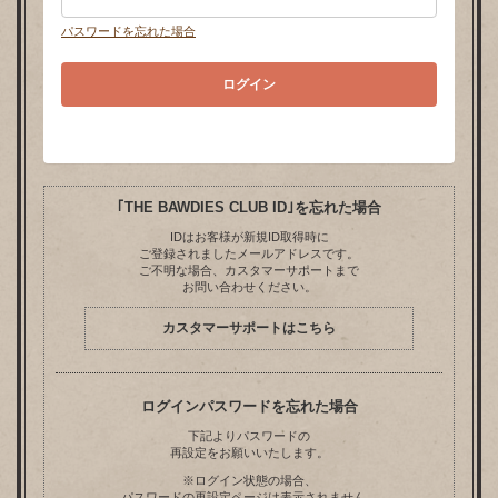
パスワードを忘れた場合
｢THE BAWDIES CLUB ID｣を忘れた場合
IDはお客様が新規ID取得時に
ご登録されましたメールアドレスです。
ご不明な場合、カスタマーサポートまで
お問い合わせください。
カスタマーサポートはこちら
ログインパスワードを忘れた場合
下記よりパスワードの
再設定をお願いいたします。
※ログイン状態の場合、
パスワードの再設定ページは表示されません。