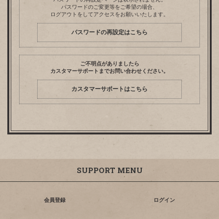
パスワードのご変更等をご希望の場合、
ログアウトをしてアクセスをお願いいたします。
パスワードの再設定はこちら
ご不明点がありましたら
カスタマーサポートまでお問い合わせください。
カスタマーサポートはこちら
SUPPORT MENU
会員登録
ログイン