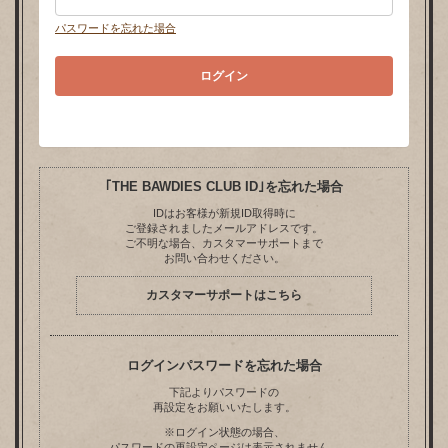
パスワードを忘れた場合
｢THE BAWDIES CLUB ID｣を忘れた場合
IDはお客様が新規ID取得時に
ご登録されましたメールアドレスです。
ご不明な場合、カスタマーサポートまで
お問い合わせください。
カスタマーサポートはこちら
ログインパスワードを忘れた場合
下記よりパスワードの
再設定をお願いいたします。
※ログイン状態の場合、
パスワードの再設定ページは表示されません。