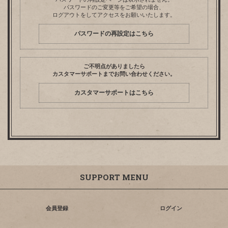
パスワードのご変更等をご希望の場合、
ログアウトをしてアクセスをお願いいたします。
パスワードの再設定はこちら
ご不明点がありましたら
カスタマーサポートまでお問い合わせください。
カスタマーサポートはこちら
SUPPORT MENU
会員登録
ログイン