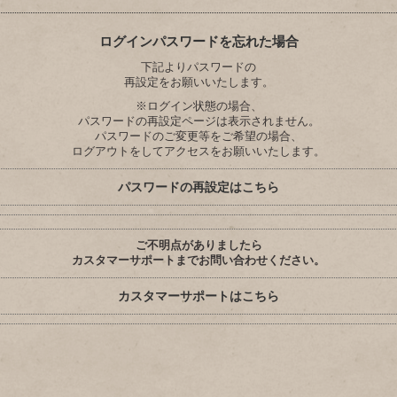
ログインパスワードを忘れた場合
下記よりパスワードの
再設定をお願いいたします。
※ログイン状態の場合、
パスワードの再設定ページは表示されません。
パスワードのご変更等をご希望の場合、
ログアウトをしてアクセスをお願いいたします。
パスワードの再設定はこちら
ご不明点がありましたら
カスタマーサポートまでお問い合わせください。
カスタマーサポートはこちら