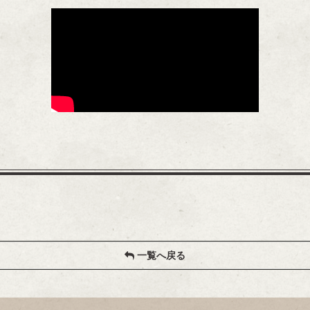
一覧へ戻る