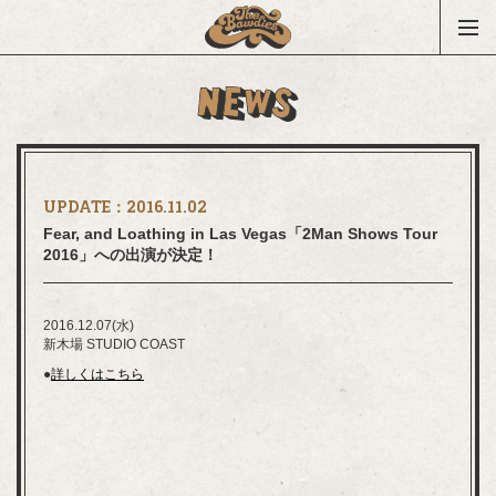
UPDATE：
2016.11.02
Fear, and Loathing in Las Vegas「2Man Shows Tour
2016」への出演が決定！
2016.12.07(水)
新木場 STUDIO COAST
●
詳しくはこちら