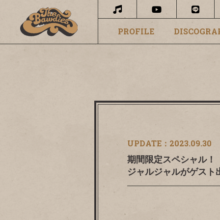
PROFILE
DISCOGRA
UPDATE：
2023.09.30
期間限定スペシャル！「L
ジャルジャルがゲスト出演