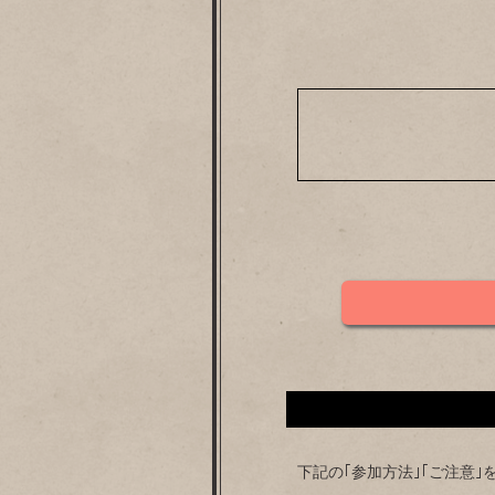
下記の｢参加方法｣｢ご注意