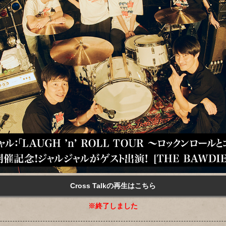
Cross Talkの再生はこちら
※終了しました