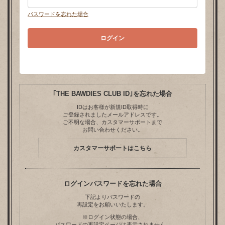
パスワードを忘れた場合
｢THE BAWDIES CLUB ID｣を忘れた場合
IDはお客様が新規ID取得時に
ご登録されましたメールアドレスです。
ご不明な場合、カスタマーサポートまで
お問い合わせください。
カスタマーサポートはこちら
ログインパスワードを忘れた場合
下記よりパスワードの
再設定をお願いいたします。
※ログイン状態の場合、
パスワードの再設定ページは表示されません。