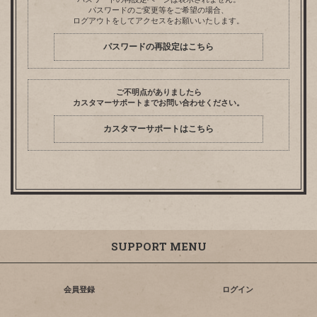
パスワードのご変更等をご希望の場合、
ログアウトをしてアクセスをお願いいたします。
パスワードの再設定はこちら
ご不明点がありましたら
カスタマーサポートまでお問い合わせください。
カスタマーサポートはこちら
SUPPORT MENU
会員登録
ログイン