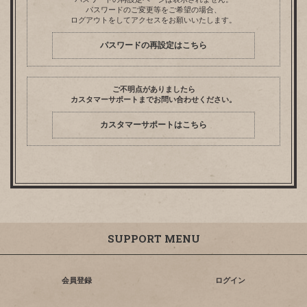
パスワードのご変更等をご希望の場合、
ログアウトをしてアクセスをお願いいたします。
パスワードの再設定はこちら
ご不明点がありましたら
カスタマーサポートまでお問い合わせください。
カスタマーサポートはこちら
SUPPORT MENU
会員登録
ログイン