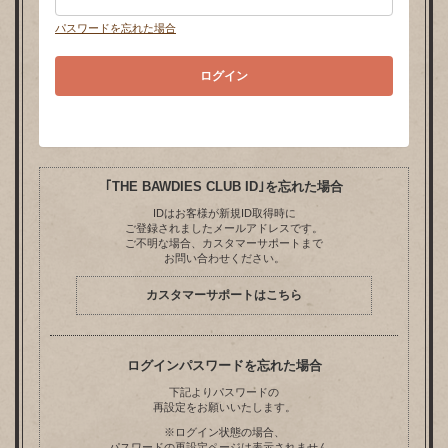
パスワードを忘れた場合
｢THE BAWDIES CLUB ID｣を忘れた場合
IDはお客様が新規ID取得時に
ご登録されましたメールアドレスです。
ご不明な場合、カスタマーサポートまで
お問い合わせください。
カスタマーサポートはこちら
ログインパスワードを忘れた場合
下記よりパスワードの
再設定をお願いいたします。
※ログイン状態の場合、
パスワードの再設定ページは表示されません。