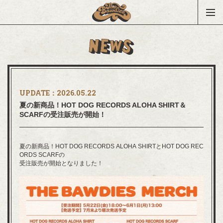
UPDATE：
2026.05.22
夏の新商品！HOT DOG RECORDS ALOHA SHIRT＆
SCARFの受注販売が開始！
夏の新商品！HOT DOG RECORDS ALOHA SHIRTとHOT DOG REC
ORDS SCARFの
受注販売が開始となりました！