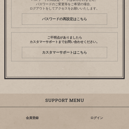
パスワードのご変更等をご希望の場合、
ログアウトをしてアクセスをお願いいたします。
パスワードの再設定はこちら
ご不明点がありましたら
カスタマーサポートまでお問い合わせください。
カスタマーサポートはこちら
SUPPORT MENU
会員登録
ログイン