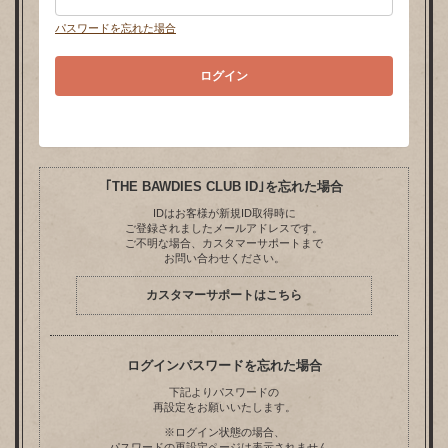
パスワードを忘れた場合
｢THE BAWDIES CLUB ID｣を忘れた場合
IDはお客様が新規ID取得時に
ご登録されましたメールアドレスです。
ご不明な場合、カスタマーサポートまで
お問い合わせください。
カスタマーサポートはこちら
ログインパスワードを忘れた場合
下記よりパスワードの
再設定をお願いいたします。
※ログイン状態の場合、
パスワードの再設定ページは表示されません。