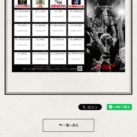
一覧へ戻る